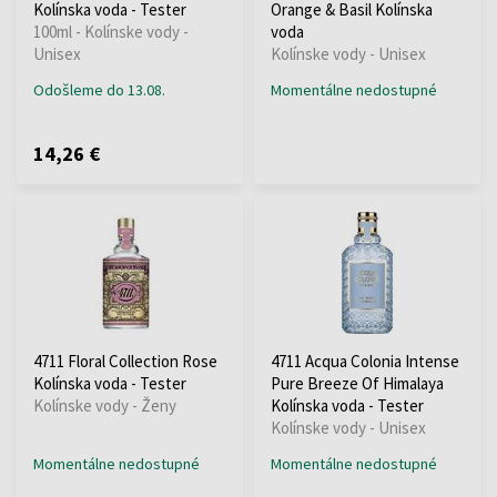
Kolínska voda - Tester
Orange & Basil Kolínska
100ml - Kolínske vody -
voda
Unisex
Kolínske vody - Unisex
Odošleme do 13.08.
Momentálne nedostupné
14,26 €
4711 Floral Collection Rose
4711 Acqua Colonia Intense
Kolínska voda - Tester
Pure Breeze Of Himalaya
Kolínske vody - Ženy
Kolínska voda - Tester
Kolínske vody - Unisex
Momentálne nedostupné
Momentálne nedostupné