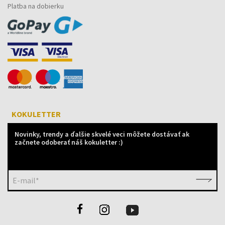
Platba na dobierku
KOKULETTER
Novinky, trendy a ďalšie skvelé veci môžete dostávať ak
začnete odoberať náš kokuletter :)
E-mail*