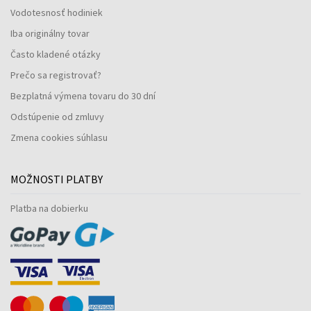
Vodotesnosť hodiniek
Iba originálny tovar
Často kladené otázky
Prečo sa registrovať?
Bezplatná výmena tovaru do 30 dní
Odstúpenie od zmluvy
Zmena cookies súhlasu
MOŽNOSTI PLATBY
Platba na dobierku