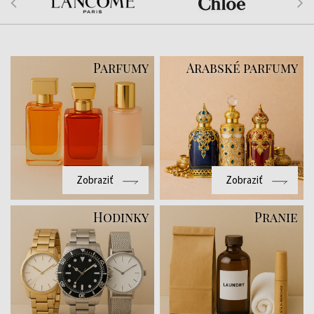
Parfumy
Arabské parfumy
Zobraziť
Zobraziť
Hodinky
Pranie