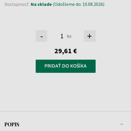
Dostupnosť:
Na sklade
(Odošleme do: 10.08.2026)
-
+
ks
29,61 €
PRIDAŤ DO KOŠÍKA
POPIS