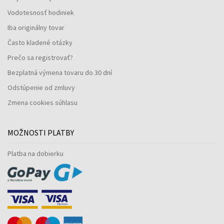
Vodotesnosť hodiniek
Iba originálny tovar
Často kladené otázky
Prečo sa registrovať?
Bezplatná výmena tovaru do 30 dní
Odstúpenie od zmluvy
Zmena cookies súhlasu
MOŽNOSTI PLATBY
Platba na dobierku