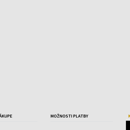
ÁKUPE
MOŽNOSTI PLATBY