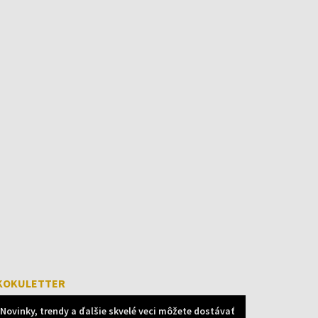
KOKULETTER
Novinky, trendy a ďalšie skvelé veci môžete dostávať