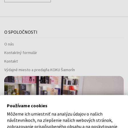
O SPOLOČNOSTI
O nás
Kontaktný formulár
Kontakt
Výdajné miesto a predajňa KOKU Šamorín
Používame cookies
Môžeme ich umiestniť na analýzu údajov o našich
návštevníkoch, na zlepšenie našich webových stránok,
zobrazovanie prispôsobeného obsahu a na poskytovanie