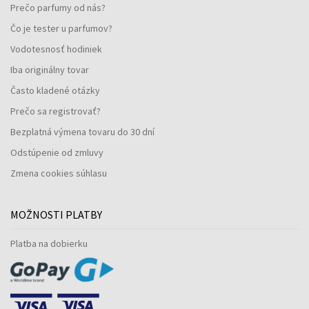
Prečo parfumy od nás?
Čo je tester u parfumov?
Vodotesnosť hodiniek
Iba originálny tovar
Často kladené otázky
Prečo sa registrovať?
Bezplatná výmena tovaru do 30 dní
Odstúpenie od zmluvy
Zmena cookies súhlasu
MOŽNOSTI PLATBY
Platba na dobierku