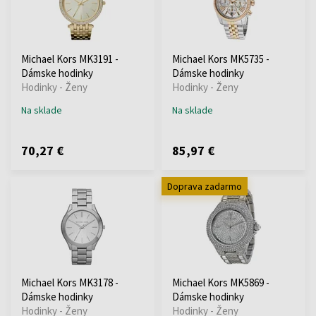
Michael Kors MK3191 -
Michael Kors MK5735 -
Dámske hodinky
Dámske hodinky
Hodinky - Ženy
Hodinky - Ženy
Na sklade
Na sklade
70,27 €
85,97 €
Doprava zadarmo
Michael Kors MK3178 -
Michael Kors MK5869 -
Dámske hodinky
Dámske hodinky
Hodinky - Ženy
Hodinky - Ženy