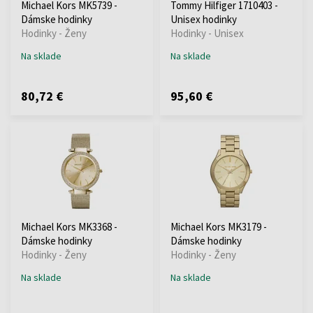
Michael Kors MK5739 -
Tommy Hilfiger 1710403 -
Dámske hodinky
Unisex hodinky
Hodinky - Ženy
Hodinky - Unisex
Na sklade
Na sklade
80,72 €
95,60 €
Michael Kors MK3368 -
Michael Kors MK3179 -
Dámske hodinky
Dámske hodinky
Hodinky - Ženy
Hodinky - Ženy
Na sklade
Na sklade