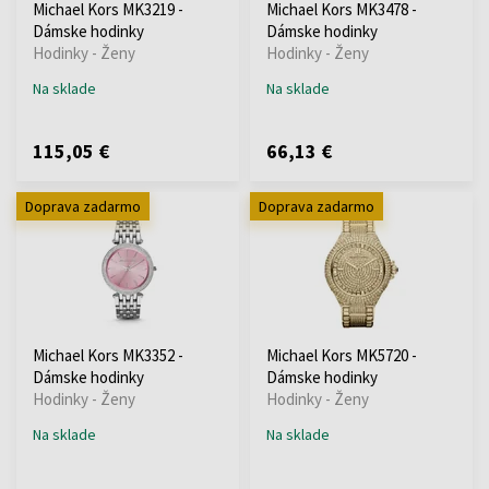
Michael Kors MK3219 -
Michael Kors MK3478 -
Dámske hodinky
Dámske hodinky
Hodinky - Ženy
Hodinky - Ženy
Na sklade
Na sklade
115,05 €
66,13 €
Doprava zadarmo
Doprava zadarmo
Michael Kors MK3352 -
Michael Kors MK5720 -
Dámske hodinky
Dámske hodinky
Hodinky - Ženy
Hodinky - Ženy
Na sklade
Na sklade