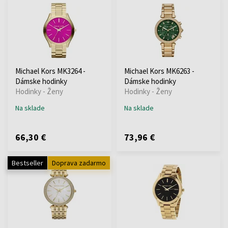
Michael Kors MK3264 -
Michael Kors MK6263 -
Dámske hodinky
Dámske hodinky
Hodinky - Ženy
Hodinky - Ženy
Na sklade
Na sklade
66,30 €
73,96 €
Bestseller
Doprava zadarmo