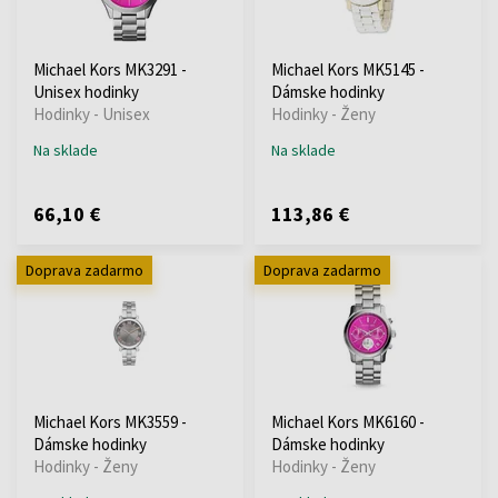
Michael Kors MK3291 -
Michael Kors MK5145 -
Unisex hodinky
Dámske hodinky
Hodinky - Unisex
Hodinky - Ženy
Na sklade
Na sklade
66,10 €
113,86 €
Doprava zadarmo
Doprava zadarmo
Michael Kors MK3559 -
Michael Kors MK6160 -
Dámske hodinky
Dámske hodinky
Hodinky - Ženy
Hodinky - Ženy