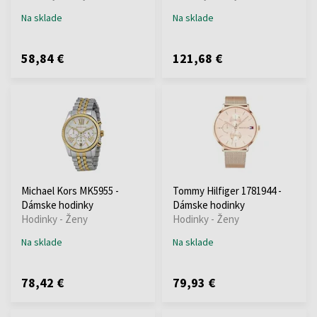
Na sklade
Na sklade
58,84 €
121,68 €
Michael Kors MK5955 -
Tommy Hilfiger 1781944 -
Dámske hodinky
Dámske hodinky
Hodinky - Ženy
Hodinky - Ženy
Na sklade
Na sklade
78,42 €
79,93 €