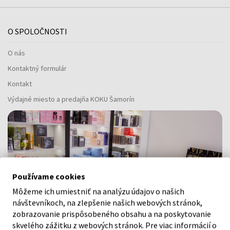
O SPOLOČNOSTI
O nás
Kontaktný formulár
Kontakt
Výdajné miesto a predajňa KOKU Šamorín
Používame cookies
Môžeme ich umiestniť na analýzu údajov o našich
návštevníkoch, na zlepšenie našich webových stránok,
zobrazovanie prispôsobeného obsahu a na poskytovanie
skvelého zážitku z webových stránok. Pre viac informácií o