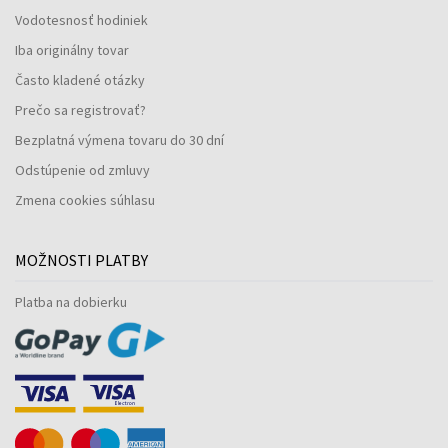
Vodotesnosť hodiniek
Iba originálny tovar
Často kladené otázky
Prečo sa registrovať?
Bezplatná výmena tovaru do 30 dní
Odstúpenie od zmluvy
Zmena cookies súhlasu
MOŽNOSTI PLATBY
Platba na dobierku