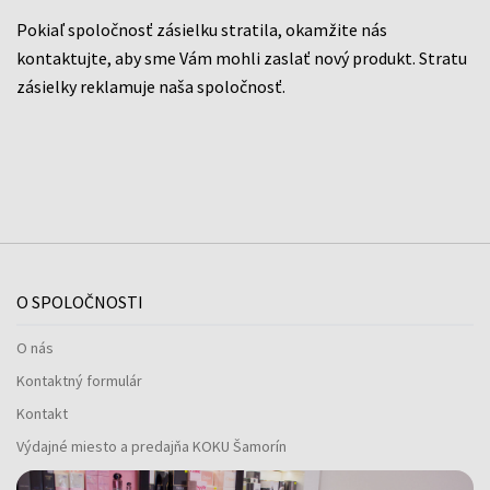
Pokiaľ spoločnosť zásielku stratila, okamžite nás
kontaktujte, aby sme Vám mohli zaslať nový produkt. Stratu
zásielky reklamuje naša spoločnosť.
O SPOLOČNOSTI
O nás
Kontaktný formulár
Kontakt
Výdajné miesto a predajňa KOKU Šamorín