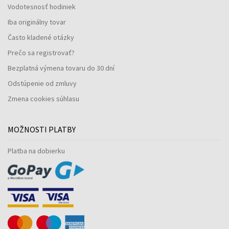
Vodotesnosť hodiniek
Iba originálny tovar
Často kladené otázky
Prečo sa registrovať?
Bezplatná výmena tovaru do 30 dní
Odstúpenie od zmluvy
Zmena cookies súhlasu
MOŽNOSTI PLATBY
Platba na dobierku