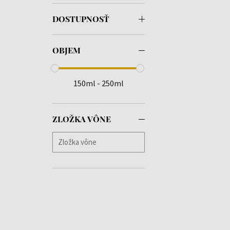
DOSTUPNOSŤ
OBJEM
150ml - 250ml
ZLOŽKA VÔNE