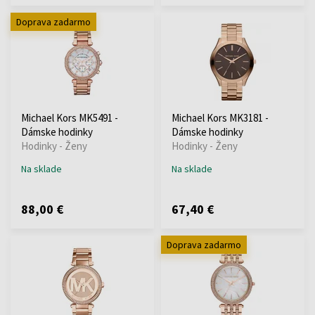
Doprava zadarmo
Michael Kors MK5491 -
Michael Kors MK3181 -
Dámske hodinky
Dámske hodinky
Hodinky - Ženy
Hodinky - Ženy
Na sklade
Na sklade
88,00 €
67,40 €
Doprava zadarmo