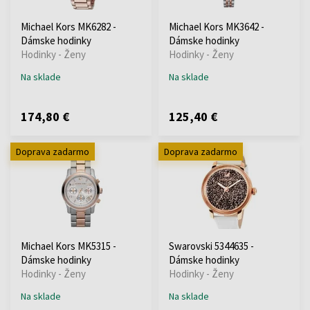
Michael Kors MK6282 -
Michael Kors MK3642 -
Dámske hodinky
Dámske hodinky
Hodinky - Ženy
Hodinky - Ženy
Na sklade
Na sklade
174,80 €
125,40 €
Doprava zadarmo
Doprava zadarmo
Michael Kors MK5315 -
Swarovski 5344635 -
Dámske hodinky
Dámske hodinky
Hodinky - Ženy
Hodinky - Ženy
Na sklade
Na sklade