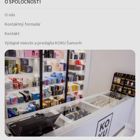
O SPOLOČNOSTI
O nás
Kontaktný formulár
Kontakt
Výdajné miesto a predajňa KOKU Šamorín