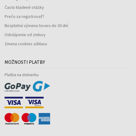
Často kladené otázky
Prečo sa registrovať?
Bezplatná výmena tovaru do 30 dní
Odstúpenie od zmluvy
Zmena cookies súhlasu
MOŽNOSTI PLATBY
Platba na dobierku