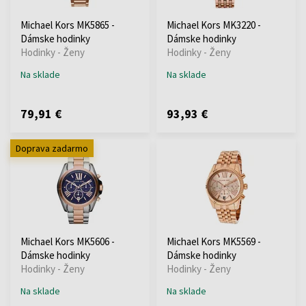
Michael Kors MK5865 -
Michael Kors MK3220 -
Dámske hodinky
Dámske hodinky
Hodinky - Ženy
Hodinky - Ženy
Na sklade
Na sklade
79,91 €
93,93 €
Doprava zadarmo
Michael Kors MK5606 -
Michael Kors MK5569 -
Dámske hodinky
Dámske hodinky
Hodinky - Ženy
Hodinky - Ženy
Na sklade
Na sklade