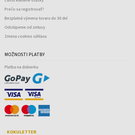
Prečo sa registrovať?
Bezplatná výmena tovaru do 30 dní
Odstúpenie od zmluvy
Zmena cookies súhlasu
MOŽNOSTI PLATBY
Platba na dobierku
KOKULETTER