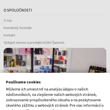
O SPOLOČNOSTI
O nás
Kontaktný formulár
Kontakt
Výdajné miesto a predajňa KOKU Šamorín
Používame cookies
Môžeme ich umiestniť na analýzu údajov o našich
návštevníkoch, na zlepšenie našich webových stránok,
zobrazovanie prispôsobeného obsahu a na poskytovanie
skvelého zážitku z webových stránok. Pre viac informácií o