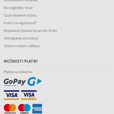
Iba originálny tovar
Často kladené otázky
Prečo sa registrovať?
Bezplatná výmena tovaru do 30 dní
Odstúpenie od zmluvy
Zmena cookies súhlasu
MOŽNOSTI PLATBY
Platba na dobierku