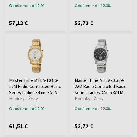
Odošleme do 12.08.
Odošleme do 12.08.
57,12 €
52,72 €
Master Time MTLA-10313-
Master Time MTLA-10309-
12M Radio Controlled Basic
22M Radio Controlled Basic
Series Ladies 34mm 3ATM
Series Ladies 34mm 3ATM
Hodinky - Ženy
Hodinky - Ženy
Odošleme do 12.08.
Odošleme do 12.08.
61,51 €
52,72 €