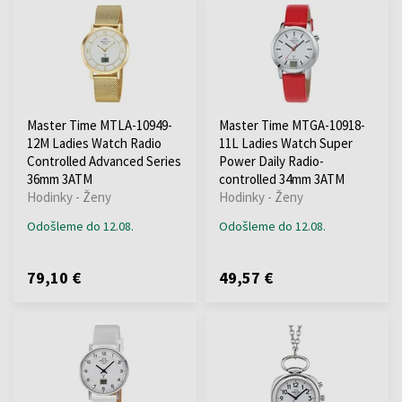
Master Time MTLA-10949-
Master Time MTGA-10918-
12M Ladies Watch Radio
11L Ladies Watch Super
Controlled Advanced Series
Power Daily Radio-
36mm 3ATM
controlled 34mm 3ATM
Hodinky - Ženy
Hodinky - Ženy
Odošleme do 12.08.
Odošleme do 12.08.
79,10 €
49,57 €