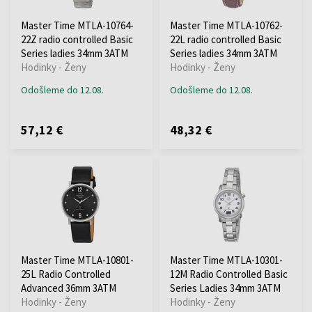
Master Time MTLA-10764-
Master Time MTLA-10762-
22Z radio controlled Basic
22L radio controlled Basic
Series ladies 34mm 3ATM
Series ladies 34mm 3ATM
Hodinky - Ženy
Hodinky - Ženy
Odošleme do 12.08.
Odošleme do 12.08.
57,12 €
48,32 €
Master Time MTLA-10801-
Master Time MTLA-10301-
25L Radio Controlled
12M Radio Controlled Basic
Advanced 36mm 3ATM
Series Ladies 34mm 3ATM
Hodinky - Ženy
Hodinky - Ženy