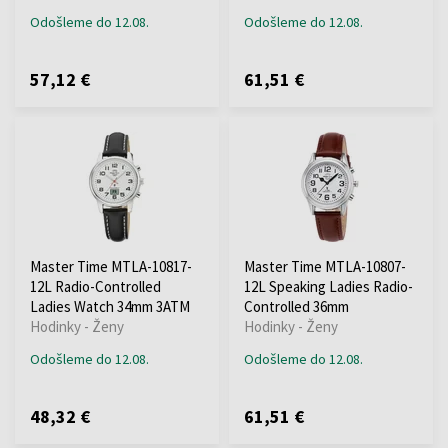
Odošleme do 12.08.
Odošleme do 12.08.
57,12 €
61,51 €
Master Time MTLA-10817-
Master Time MTLA-10807-
12L Radio-Controlled
12L Speaking Ladies Radio-
Ladies Watch 34mm 3ATM
Controlled 36mm
Hodinky - Ženy
Hodinky - Ženy
Odošleme do 12.08.
Odošleme do 12.08.
48,32 €
61,51 €