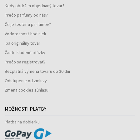
Kedy obdržím objednaný tovar?
Prečo parfumy od nás?
Čo je tester u parfumov?
Vodotesnosť hodiniek
Iba originálny tovar
Často kladené otázky
Prečo sa registrovať?
Bezplatná výmena tovaru do 30 dní
Odstúpenie od zmluvy
Zmena cookies súhlasu
MOŽNOSTI PLATBY
Platba na dobierku