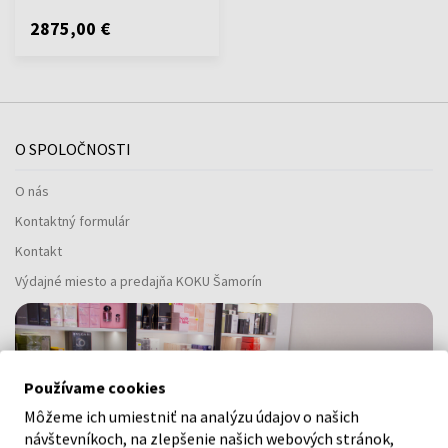
2875,00 €
O SPOLOČNOSTI
O nás
Kontaktný formulár
Kontakt
Výdajné miesto a predajňa KOKU Šamorín
Používame cookies
Môžeme ich umiestniť na analýzu údajov o našich
návštevníkoch, na zlepšenie našich webových stránok,