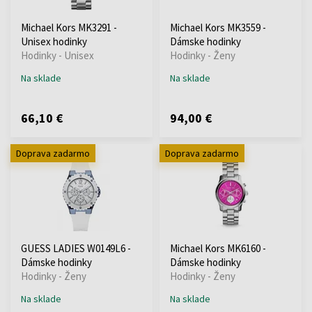
Michael Kors MK3291 -
Michael Kors MK3559 -
Unisex hodinky
Dámske hodinky
Hodinky - Unisex
Hodinky - Ženy
Na sklade
Na sklade
66,10 €
94,00 €
Doprava zadarmo
Doprava zadarmo
GUESS LADIES W0149L6 -
Michael Kors MK6160 -
Dámske hodinky
Dámske hodinky
Hodinky - Ženy
Hodinky - Ženy
Na sklade
Na sklade