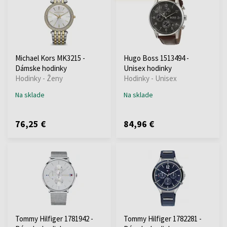
Michael Kors MK3215 -
Hugo Boss 1513494 -
Dámske hodinky
Unisex hodinky
Hodinky - Ženy
Hodinky - Unisex
Na sklade
Na sklade
76,25 €
84,96 €
Tommy Hilfiger 1781942 -
Tommy Hilfiger 1782281 -