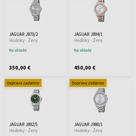
JAGUAR J870/2
JAGUAR J894/1
Hodinky - Ženy
Hodinky - Ženy
Na sklade
Na sklade
350,00 €
450,00 €
Doprava zadarmo
Doprava zadarmo
JAGUAR J892/5
JAGUAR J980/1
Hodinky - Ženy
Hodinky - Ženy