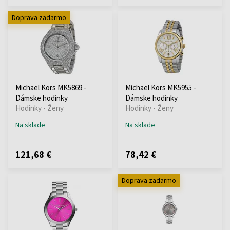
Doprava zadarmo
Michael Kors MK5869 -
Michael Kors MK5955 -
Dámske hodinky
Dámske hodinky
Hodinky - Ženy
Hodinky - Ženy
Na sklade
Na sklade
121,68 €
78,42 €
Doprava zadarmo