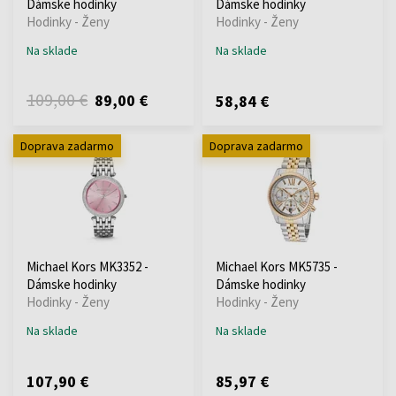
Dámske hodinky
Dámske hodinky
Hodinky - Ženy
Hodinky - Ženy
Na sklade
Na sklade
109,00 €
89,00 €
58,84 €
Doprava zadarmo
Doprava zadarmo
Michael Kors MK3352 -
Michael Kors MK5735 -
Dámske hodinky
Dámske hodinky
Hodinky - Ženy
Hodinky - Ženy
Na sklade
Na sklade
107,90 €
85,97 €