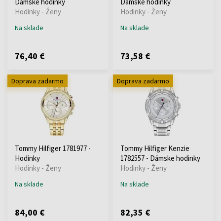
Dámske hodinky
Dámske hodinky
Hodinky - Ženy
Hodinky - Ženy
Na sklade
Na sklade
76,40 €
73,58 €
Doprava zadarmo
Doprava zadarmo
Tommy Hilfiger 1781977 -
Tommy Hilfiger Kenzie
Hodinky
1782557 - Dámske hodinky
Hodinky - Ženy
Hodinky - Ženy
Na sklade
Na sklade
84,00 €
82,35 €