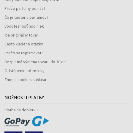
Prečo parfumy od nás?
Čo je tester u parfumov?
Vodotesnosť hodiniek
Iba originálny tovar
Často kladené otázky
Prečo sa registrovať?
Bezplatná výmena tovaru do 30 dní
Odstúpenie od zmluvy
Zmena cookies súhlasu
MOŽNOSTI PLATBY
Platba na dobierku