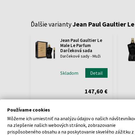
Ďalšie varianty
Jean Paul Gaultier L
Jean Paul Gaultier Le
Male Le Parfum
Darčeková sada
Darčekové sady - Muži
Skladom
Detail
147,60 €
Používame cookies
Môžeme ich umiestniť na analýzu údajov o našich návštevníko
na zlepšenie našich webových stránok, zobrazovanie
prispôsobeného obsahu a na poskytovanie skvelého zážitku z