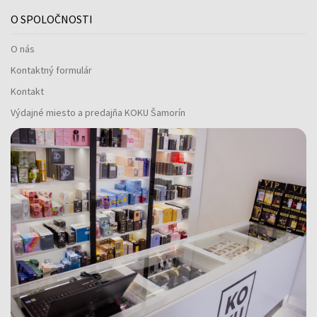
O SPOLOČNOSTI
O nás
Kontaktný formulár
Kontakt
Výdajné miesto a predajňa KOKU Šamorín