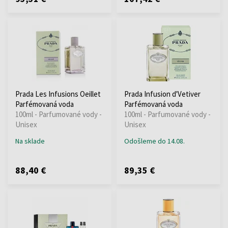
Prada Les Infusions Oeillet
Prada Infusion d'Vetiver
Parfémovaná voda
Parfémovaná voda
100ml - Parfumované vody -
100ml - Parfumované vody -
Unisex
Unisex
Na sklade
Odošleme do 14.08.
88,40 €
89,35 €