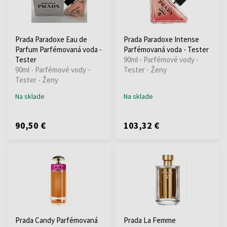
Prada Paradoxe Eau de
Prada Paradoxe Intense
Parfum Parfémovaná voda -
Parfémovaná voda - Tester
Tester
90ml - Parfémové vody -
90ml - Parfémové vody -
Tester - Ženy
Tester - Ženy
Na sklade
Na sklade
90,50 €
103,32 €
Prada Candy Parfémovaná
Prada La Femme