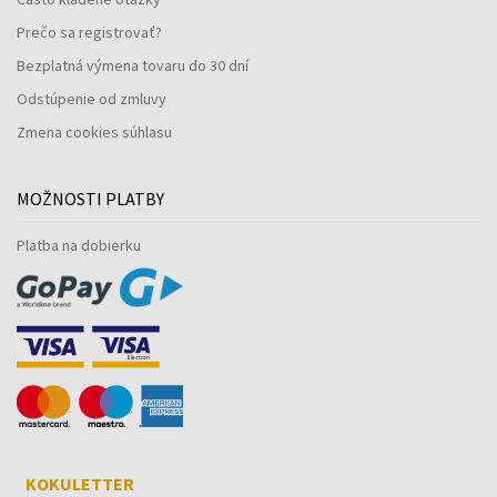
Prečo sa registrovať?
Bezplatná výmena tovaru do 30 dní
Odstúpenie od zmluvy
Zmena cookies súhlasu
MOŽNOSTI PLATBY
Platba na dobierku
KOKULETTER