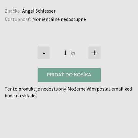
Značka:
Angel Schlesser
Dostupnosť:
Momentálne nedostupné
-
+
ks
PRIDAŤ DO KOŠÍKA
Tento produkt je nedostupný. Môžeme Vám poslať email keď
bude na sklade.