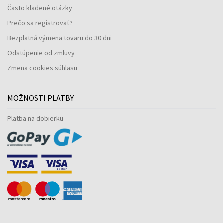
Často kladené otázky
Prečo sa registrovať?
Bezplatná výmena tovaru do 30 dní
Odstúpenie od zmluvy
Zmena cookies súhlasu
MOŽNOSTI PLATBY
Platba na dobierku