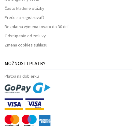
Často kladené otázky
Prečo sa registrovať?
Bezplatná výmena tovaru do 30 dní
Odstúpenie od zmluvy
Zmena cookies súhlasu
MOŽNOSTI PLATBY
Platba na dobierku