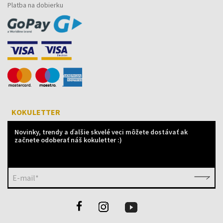
Platba na dobierku
KOKULETTER
Novinky, trendy a ďalšie skvelé veci môžete dostávať ak
začnete odoberať náš kokuletter :)
E-mail*