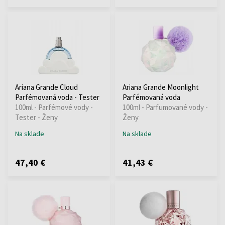
Ariana Grande Cloud
Ariana Grande Moonlight
Parfémovaná voda - Tester
Parfémovaná voda
100ml - Parfémové vody -
100ml - Parfumované vody -
Tester - Ženy
Ženy
Na sklade
Na sklade
47,40 €
41,43 €