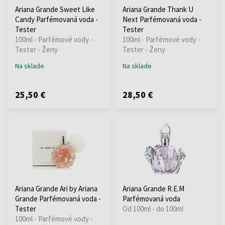
Ariana Grande Sweet Like
Ariana Grande Thank U
Candy Parfémovaná voda -
Next Parfémovaná voda -
Tester
Tester
100ml - Parfémové vody -
100ml - Parfémové vody -
Tester - Ženy
Tester - Ženy
Na sklade
Na sklade
25,50 €
28,50 €
Ariana Grande Ari by Ariana
Ariana Grande R.E.M
Grande Parfémovaná voda -
Parfémovaná voda
Tester
Od 100ml - do 100ml
100ml - Parfémové vody -