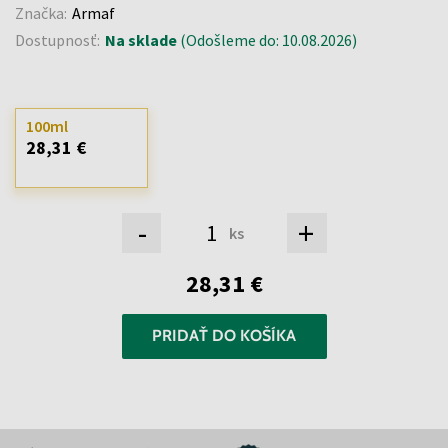
Značka:
Armaf
Dostupnosť:
Na sklade
(Odošleme do: 10.08.2026)
100ml
28,31 €
-
+
ks
28,31 €
PRIDAŤ DO KOŠÍKA