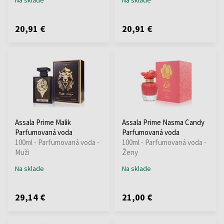
20,91 €
20,91 €
Assala Prime Malik
Assala Prime Nasma Candy
Parfumovaná voda
Parfumovaná voda
100ml - Parfumovaná voda -
100ml - Parfumovaná voda -
Muži
Ženy
Na sklade
Na sklade
29,14 €
21,00 €