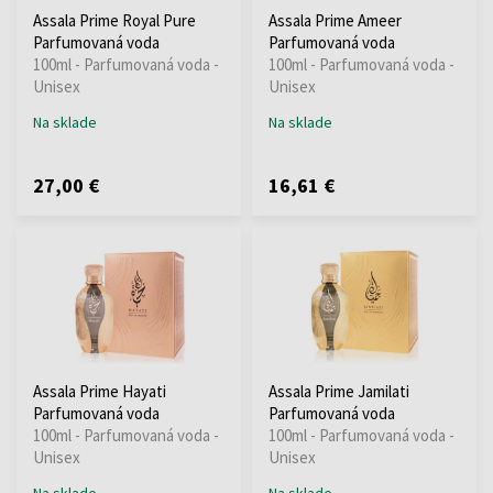
Assala Prime Royal Pure
Assala Prime Ameer
Parfumovaná voda
Parfumovaná voda
100ml - Parfumovaná voda -
100ml - Parfumovaná voda -
Unisex
Unisex
Na sklade
Na sklade
27,00 €
16,61 €
Assala Prime Hayati
Assala Prime Jamilati
Parfumovaná voda
Parfumovaná voda
100ml - Parfumovaná voda -
100ml - Parfumovaná voda -
Unisex
Unisex
Na sklade
Na sklade