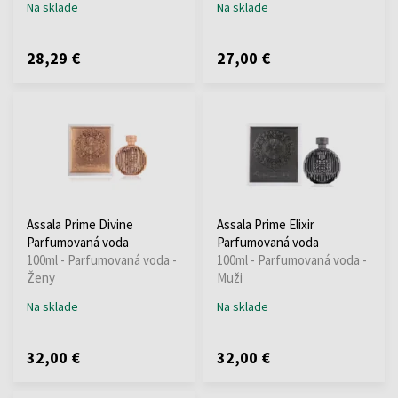
Na sklade
Na sklade
28,29 €
27,00 €
Assala Prime Divine
Assala Prime Elixir
Parfumovaná voda
Parfumovaná voda
100ml - Parfumovaná voda -
100ml - Parfumovaná voda -
Ženy
Muži
Na sklade
Na sklade
32,00 €
32,00 €