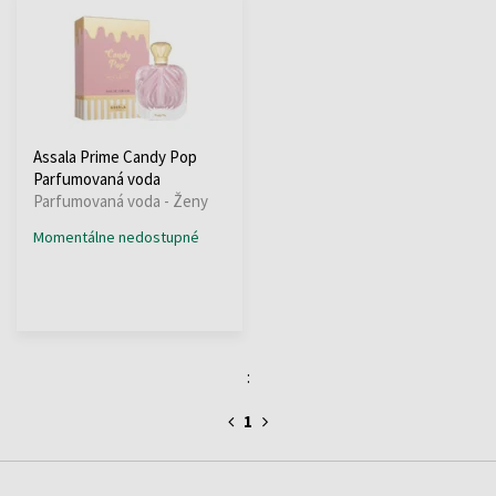
Assala Prime Candy Pop
Parfumovaná voda
Parfumovaná voda - Ženy
Momentálne nedostupné
:
1