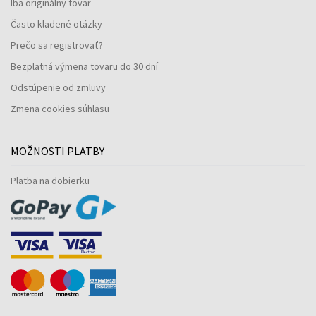
Iba originálny tovar
Často kladené otázky
Prečo sa registrovať?
Bezplatná výmena tovaru do 30 dní
Odstúpenie od zmluvy
Zmena cookies súhlasu
MOŽNOSTI PLATBY
Platba na dobierku