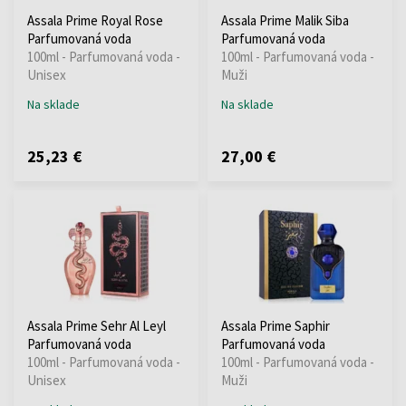
Assala Prime Royal Rose
Assala Prime Malik Siba
Parfumovaná voda
Parfumovaná voda
100ml - Parfumovaná voda -
100ml - Parfumovaná voda -
Unisex
Muži
Na sklade
Na sklade
25,23 €
27,00 €
Assala Prime Sehr Al Leyl
Assala Prime Saphir
Parfumovaná voda
Parfumovaná voda
100ml - Parfumovaná voda -
100ml - Parfumovaná voda -
Unisex
Muži