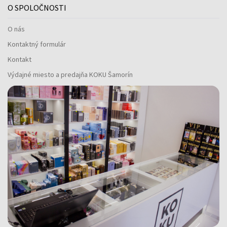
O SPOLOČNOSTI
O nás
Kontaktný formulár
Kontakt
Výdajné miesto a predajňa KOKU Šamorín