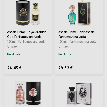
Assala Prime Royal Arabian
Assala Prime Sehr Assala
Oud Parfumovaná voda
Parfumovaná voda
100ml - Parfumovaná voda -
100ml - Parfumovaná voda -
Unisex
Unisex
Na sklade
Na sklade
26,45 €
29,52 €