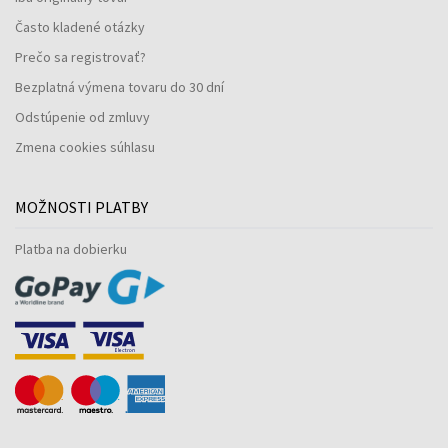
Často kladené otázky
Prečo sa registrovať?
Bezplatná výmena tovaru do 30 dní
Odstúpenie od zmluvy
Zmena cookies súhlasu
MOŽNOSTI PLATBY
Platba na dobierku