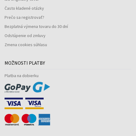
Často kladené otázky
Prečo sa registrovať?
Bezplatná výmena tovaru do 30 dní
Odstúpenie od zmluvy
Zmena cookies súhlasu
MOŽNOSTI PLATBY
Platba na dobierku