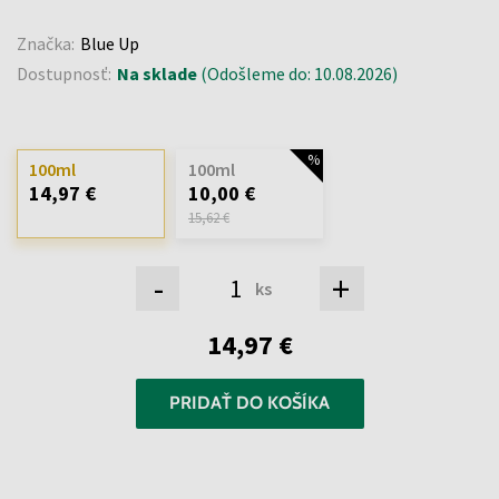
Značka:
Blue Up
Dostupnosť:
Na sklade
(Odošleme do: 10.08.2026)
100ml
100ml
14,97 €
10,00 €
15,62 €
-
+
ks
14,97 €
PRIDAŤ DO KOŠÍKA