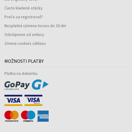
Často kladené otázky
Prečo sa registrovať?
Bezplatná výmena tovaru do 30 dní
Odstúpenie od zmluvy
Zmena cookies súhlasu
MOŽNOSTI PLATBY
Platba na dobierku