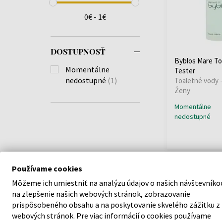
0€ - 1€
DOSTUPNOSŤ
Byblos Mare To
Momentálne
Tester
nedostupné
(1)
Toaletné vody -
Ženy
Momentálne
nedostupné
Používame cookies
Môžeme ich umiestniť na analýzu údajov o našich návštevníko
na zlepšenie našich webových stránok, zobrazovanie
prispôsobeného obsahu a na poskytovanie skvelého zážitku z
webových stránok. Pre viac informácií o cookies používame