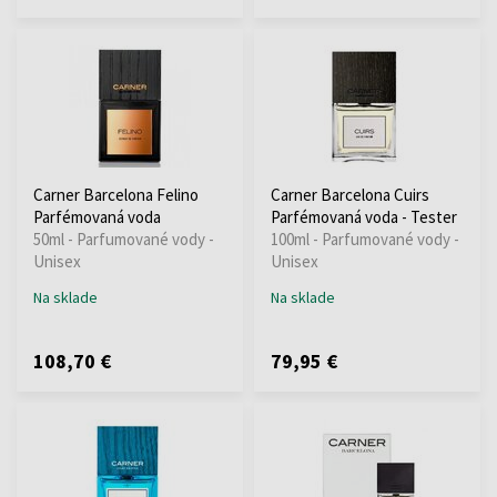
Carner Barcelona Felino
Carner Barcelona Cuirs
Parfémovaná voda
Parfémovaná voda - Tester
50ml - Parfumované vody -
100ml - Parfumované vody -
Unisex
Unisex
Na sklade
Na sklade
108,70 €
79,95 €