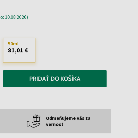
: 10.08.2026)
50ml
81,01 €
PRIDAŤ DO KOŠÍKA
Odmeňujeme vás za
vernosť