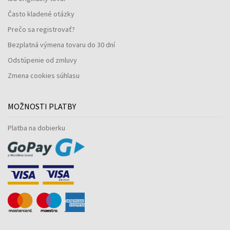
Často kladené otázky
Prečo sa registrovať?
Bezplatná výmena tovaru do 30 dní
Odstúpenie od zmluvy
Zmena cookies súhlasu
MOŽNOSTI PLATBY
Platba na dobierku