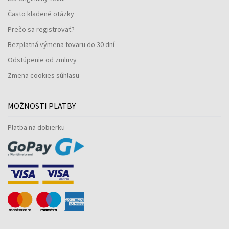
Často kladené otázky
Prečo sa registrovať?
Bezplatná výmena tovaru do 30 dní
Odstúpenie od zmluvy
Zmena cookies súhlasu
MOŽNOSTI PLATBY
Platba na dobierku