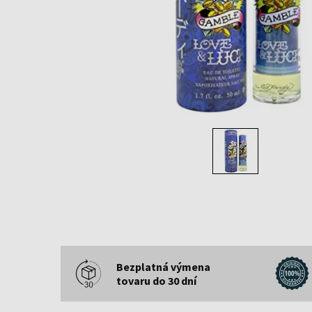
Bezplatná výmena
tovaru do 30 dní