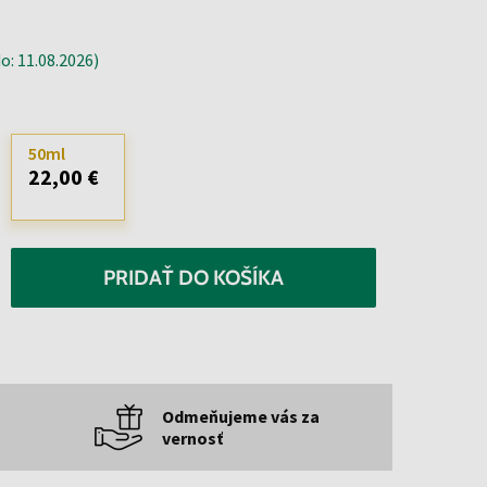
: 11.08.2026)
50ml
22,00 €
PRIDAŤ DO KOŠÍKA
Odmeňujeme vás za
vernosť