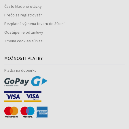
Často kladené otázky
Prečo sa registrovať?
Bezplatná výmena tovaru do 30 dní
Odstúpenie od zmluvy
Zmena cookies súhlasu
MOŽNOSTI PLATBY
Platba na dobierku