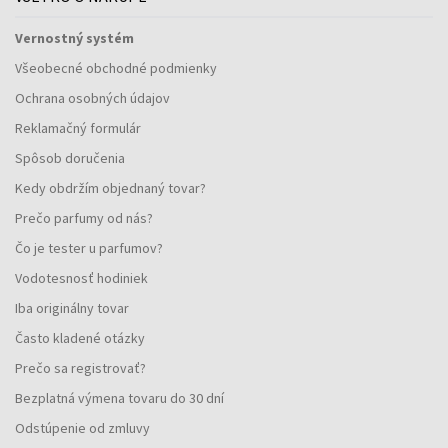
Vernostný systém
Všeobecné obchodné podmienky
Ochrana osobných údajov
Reklamačný formulár
Spôsob doručenia
Kedy obdržím objednaný tovar?
Prečo parfumy od nás?
Čo je tester u parfumov?
Vodotesnosť hodiniek
Iba originálny tovar
Často kladené otázky
Prečo sa registrovať?
Bezplatná výmena tovaru do 30 dní
Odstúpenie od zmluvy