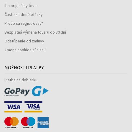
Iba originálny tovar
Často kladené otázky
Prečo sa registrovať?
Bezplatná výmena tovaru do 30 dní
Odstúpenie od zmluvy
Zmena cookies súhlasu
MOŽNOSTI PLATBY
Platba na dobierku