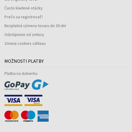
Často kladené otázky
Prečo sa registrovať?
Bezplatná výmena tovaru do 30 dní
Odstúpenie od zmluvy
Zmena cookies súhlasu
MOŽNOSTI PLATBY
Platba na dobierku