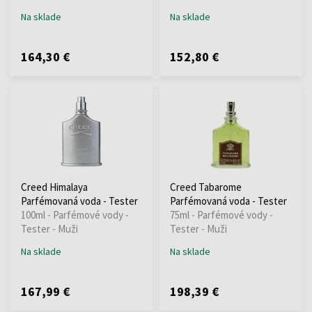
Na sklade
Na sklade
164,30 €
152,80 €
Creed Himalaya
Creed Tabarome
Parfémovaná voda - Tester
Parfémovaná voda - Tester
100ml - Parfémové vody -
75ml - Parfémové vody -
Tester - Muži
Tester - Muži
Na sklade
Na sklade
167,99 €
198,39 €