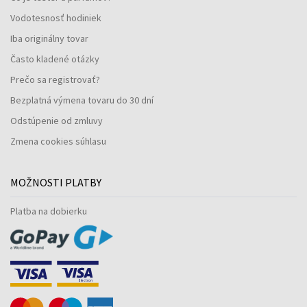
Vodotesnosť hodiniek
Iba originálny tovar
Často kladené otázky
Prečo sa registrovať?
Bezplatná výmena tovaru do 30 dní
Odstúpenie od zmluvy
Zmena cookies súhlasu
MOŽNOSTI PLATBY
Platba na dobierku