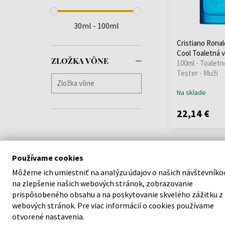
30ml - 100ml
Cristiano Ronal
Cool Toaletná v
ZLOŽKA VÔNE
100ml - Toaletn
Tester - Muži
Na sklade
22,14 €
Používame cookies
Môžeme ich umiestniť na analýzu údajov o našich návštevníko
na zlepšenie našich webových stránok, zobrazovanie
prispôsobeného obsahu a na poskytovanie skvelého zážitku z
webových stránok. Pre viac informácií o cookies používame
otvorené nastavenia.