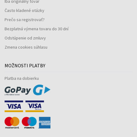
Iba originálny tovar
Často kladené otázky
Prečo sa registrovať?
Bezplatná výmena tovaru do 30 dní
Odstúpenie od zmluvy
Zmena cookies súhlasu
MOŽNOSTI PLATBY
Platba na dobierku