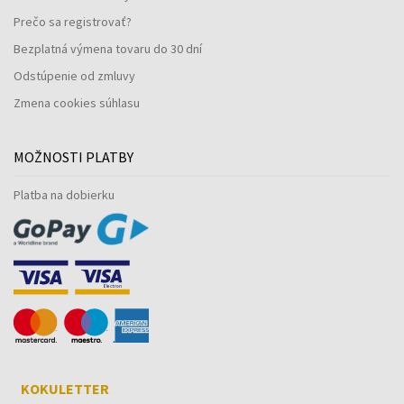
Prečo sa registrovať?
Bezplatná výmena tovaru do 30 dní
Odstúpenie od zmluvy
Zmena cookies súhlasu
MOŽNOSTI PLATBY
Platba na dobierku
KOKULETTER