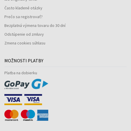
Často kladené otázky
Prečo sa registrovať?
Bezplatná výmena tovaru do 30 dní
Odstúpenie od zmluvy
Zmena cookies súhlasu
MOŽNOSTI PLATBY
Platba na dobierku