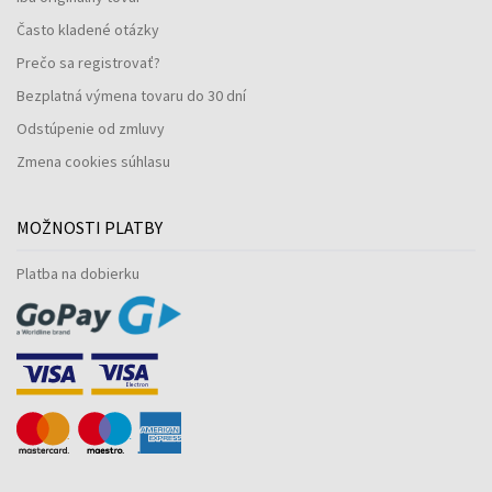
Často kladené otázky
Prečo sa registrovať?
Bezplatná výmena tovaru do 30 dní
Odstúpenie od zmluvy
Zmena cookies súhlasu
MOŽNOSTI PLATBY
Platba na dobierku