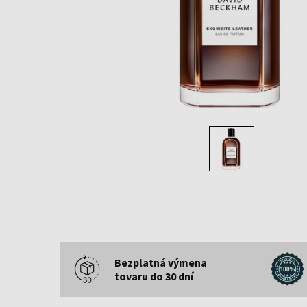
Bezplatná výmena
tovaru do 30 dní