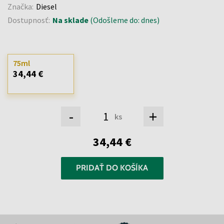
Značka:
Diesel
Dostupnosť:
Na sklade
(Odošleme do: dnes)
75ml
34,44 €
-
+
ks
34,44 €
PRIDAŤ DO KOŠÍKA