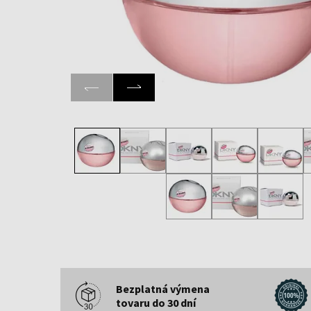
Bezplatná výmena
tovaru do 30 dní