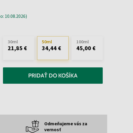
: 10.08.2026)
30ml
50ml
100ml
21,85 €
34,44 €
45,00 €
PRIDAŤ DO KOŠÍKA
Odmeňujeme vás za
vernosť