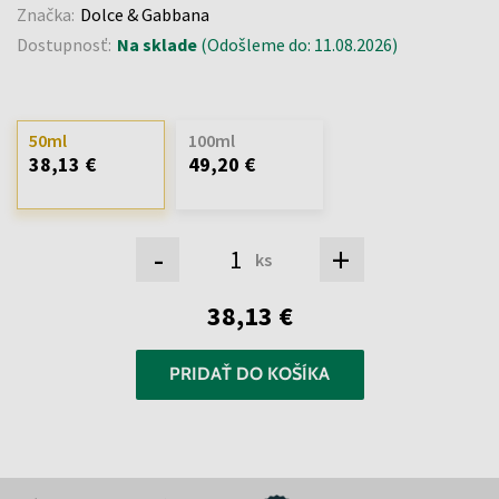
Značka:
Dolce & Gabbana
Dostupnosť:
Na sklade
(Odošleme do: 11.08.2026)
50ml
100ml
38,13 €
49,20 €
-
+
ks
38,13 €
PRIDAŤ DO KOŠÍKA