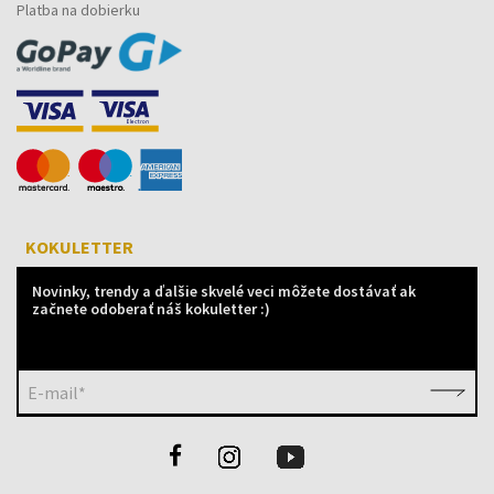
Platba na dobierku
KOKULETTER
Novinky, trendy a ďalšie skvelé veci môžete dostávať ak
začnete odoberať náš kokuletter :)
E-mail*